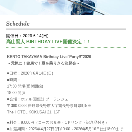
Schedule
開催日：2026.6.14(日)
高山賢人 BIRTHDAY LIVE開催決定！！
KENTO TAKAYAMA Birthday Live"Party!!"2026
～元気に！健康で！夏を乗りきる決起会～
■日程：2026年6月14日(日)
■時間：
17:30 開場(受付開始)
18:00 開演
■会場：ホテル国際21 ブーランジェ
〒380-0838 長野県長野市大字南長野県町県町576
The HOTEL KOKUSAI 21. 16F
■料金：9,000円（コースお食事・1ドリンク・記念品付き）
■抽選期間：2026年4月27日(月)19:00～2026年5月16日(土)18:00まで