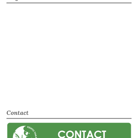
Contact