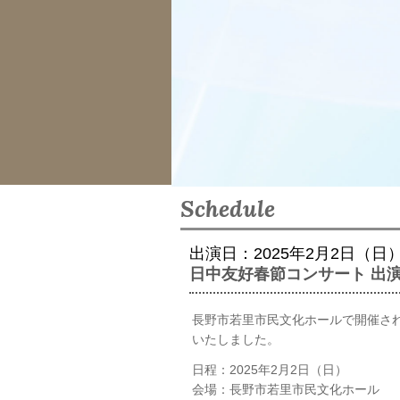
Schedule
出演日：2025年2月2日（日
日中友好春節コンサート 出
長野市若里市民文化ホールで開催さ
いたしました。
日程：2025年2月2日（日）
会場：長野市若里市民文化ホール