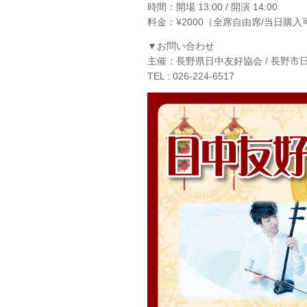
時間：開場 13:00 / 開演 14:00
料金：¥2000（全席自由席/当日購入
▼お問い合わせ
主催：長野県日中友好協会 / 長野市
TEL : 026-224-6517