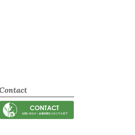
Contact