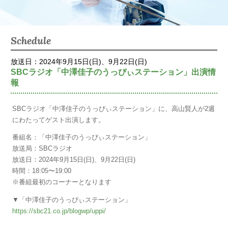
Schedule
放送日：2024年9月15日(日)、9月22日(日)
SBCラジオ「中澤佳子のうっぴぃステーション」出演情
報
SBCラジオ「中澤佳子のうっぴぃステーション」に、高山賢人が2週
にわたってゲスト出演します。
番組名：「中澤佳子のうっぴぃステーション」
放送局：SBCラジオ
放送日：2024年9月15日(日)、9月22日(日)
時間：18:05〜19:00
※番組最初のコーナーとなります
▼「中澤佳子のうっぴぃステーション」
https://sbc21.co.jp/blogwp/uppi/