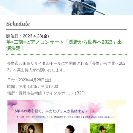
Schedule
開催日：2023.4.28(金)
箏×二胡×ピアノコンサート「長野から世界へ2023」出
演決定！
長野市芸術館リサイタルホールにて開催される「長野から世界へ202
3」へ高山賢人が出演いたします。
日付：2023年4月28日(金)
時間：開場 18:15 / 開演19:00
場所：長野市芸術館リサイタルホール（B2F）