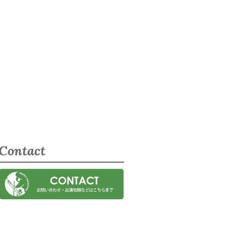
Contact