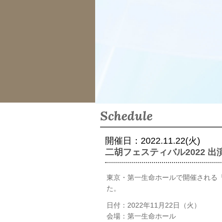
Schedule
開催日：2022.11.22(火)
二胡フェスティバル2022 出
東京・第一生命ホールで開催される「
た。
日付：2022年11月22日（火）
会場：第一生命ホール