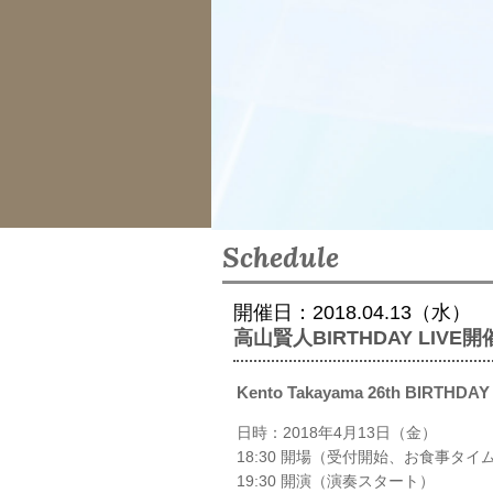
Schedule
開催日：2018.04.13（水）
高山賢人BIRTHDAY LIVE
Kento Takayama 26th BIRTHD
日時：2018年4月13日（金）
18:30 開場（受付開始、お食事タイ
19:30 開演（演奏スタート）