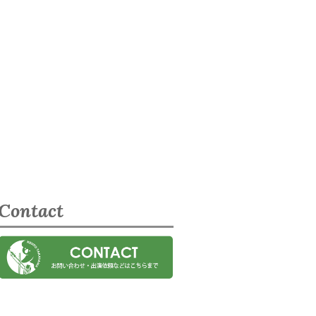
Contact