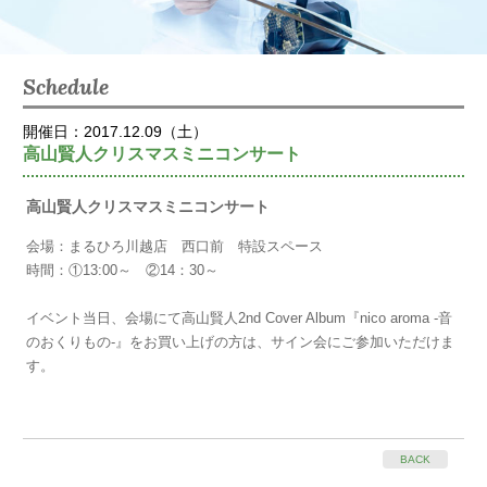
Schedule
開催日：2017.12.09（土）
高山賢人クリスマスミニコンサート
高山賢人クリスマスミニコンサート
会場：まるひろ川越店 西口前 特設スペース
時間：①13:00～ ②14：30～
イベント当日、会場にて高山賢人2nd Cover Album『nico aroma -音
のおくりもの-』をお買い上げの方は、サイン会にご参加いただけま
す。
BACK