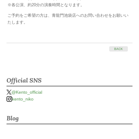
※各公演、約20分の演奏時間となります。
ご予約をご希望の方は、青龍門池袋店へのお問い合わせをお願いい
たします。
BACK
Official SNS
@Kento_official
kento_niko
Blog