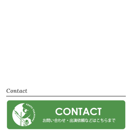
Contact