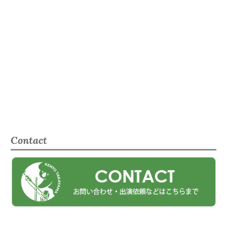
Contact