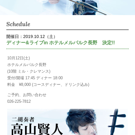
Schedule
開催日：2019.10.12（土）
ディナー&ライブin ホテルメルパルク長野 決定!!
10月12日(土)
ホテルメルパルク長野
(10階 ミル・クレマンス)
受付/開場 17:45 ディナー 18:00
料金 ¥8,000 (コースディナー、ドリンク込み)
ご予約、お問い合わせ
026-225-7812