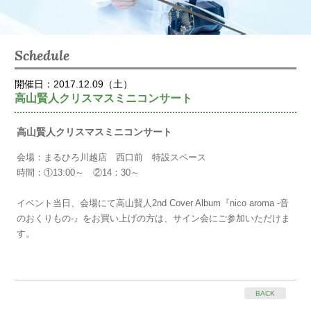
Schedule
開催日：2017.12.09（土）
高山賢人クリスマスミニコンサート
高山賢人クリスマスミニコンサート
会場：まるひろ川越店 西口前 特設スペース
時間：①13:00～ ②14：30～
イベント当日、会場にて高山賢人2nd Cover Album『nico aroma -音
のおくりもの-』をお買い上げの方は、サイン会にご参加いただけま
す。
BACK