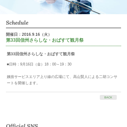
Schedule
開催日：2016.9.16（火）
第33回信州さらしな・おばすて観月祭
第33回信州さらしな・おばすて観月祭
■日時：9月16日（金）18：00～19：30
姨捨サービスエリア上り線の広場にて、高山賢人による二胡コンサ
ートを開催します。
BACK
Official SNS